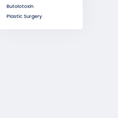
Butolotoxin
Plastic Surgery